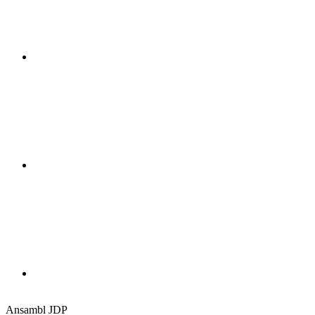
Ansambl JDP