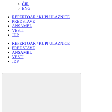
ĆIR
ENG
REPERTOAR / KUPI ULAZNICE
PREDSTAVE
ANSAMBL
VESTI
JDP
REPERTOAR / KUPI ULAZNICE
PREDSTAVE
ANSAMBL
VESTI
JDP