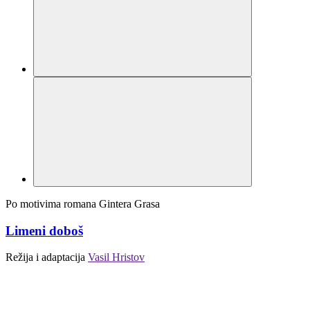
Po motivima romana Gintera Grasa
Limeni doboš
Režija i adaptacija
Vasil Hristov