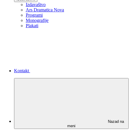
Izdavaštvo
Ars Dramatica Nova
Programi
Monografije
Plakati
Kontakt
Nazad na
meni