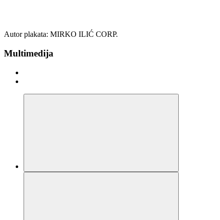
Autor plakata: MIRKO ILIĆ CORP.
Multimedija