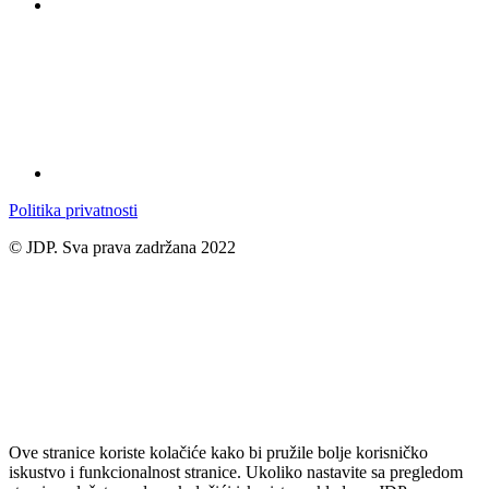
Politika privatnosti
© JDP. Sva prava zadržana 2022
Ove stranice koriste kolačiće kako bi pružile bolje korisničko
iskustvo i funkcionalnost stranice. Ukoliko nastavite sa pregledom