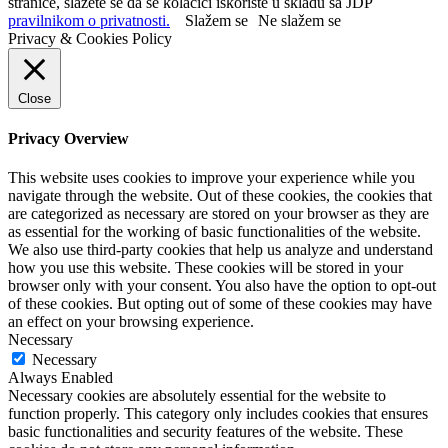
stranice, slažete se da se kolačići iskoriste u skladu sa JDP
pravilnikom o privatnosti.
Slažem se
Ne slažem se
Privacy & Cookies Policy
Close
Privacy Overview
This website uses cookies to improve your experience while you
navigate through the website. Out of these cookies, the cookies that
are categorized as necessary are stored on your browser as they are
as essential for the working of basic functionalities of the website.
We also use third-party cookies that help us analyze and understand
how you use this website. These cookies will be stored in your
browser only with your consent. You also have the option to opt-out
of these cookies. But opting out of some of these cookies may have
an effect on your browsing experience.
Necessary
Necessary
Always Enabled
Necessary cookies are absolutely essential for the website to
function properly. This category only includes cookies that ensures
basic functionalities and security features of the website. These