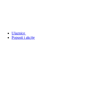
Ulaznice
Popusti i akcije